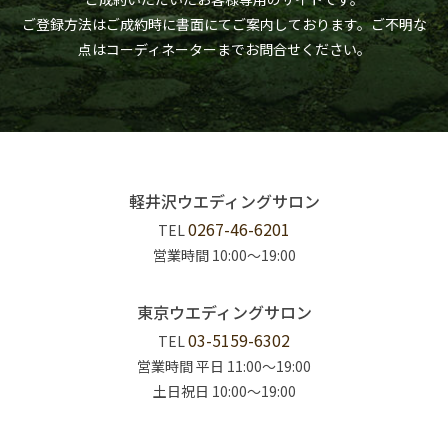
ご登録方法はご成約時に書面にてご案内しております。
ご不明な
点はコーディネーターまでお問合せください。
軽井沢ウエディングサロン
0267-46-6201
TEL
営業時間 10:00〜19:00
東京ウエディングサロン
03-5159-6302
TEL
営業時間 平日 11:00〜19:00
土日祝日 10:00〜19:00