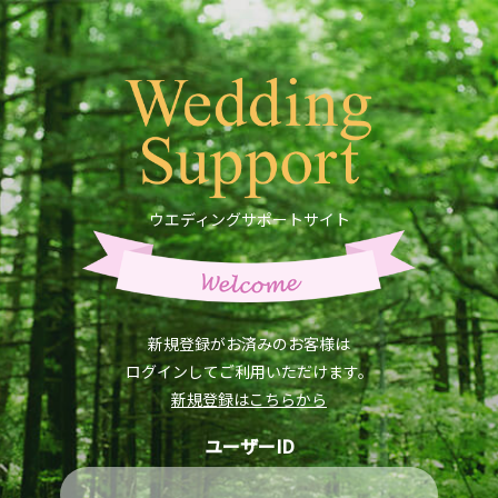
ウエディングサポートサイト
新規登録がお済みのお客様は
ログインしてご利用いただけます。
新規登録はこちらから
ユーザーID