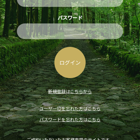
パスワード
新規登録はこちらから
ユーザーIDを忘れた方はこちら
パスワードを忘れた方はこちら
ご成約いただいたお客様専用のサイトです。