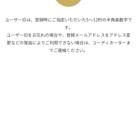
ユーザーIDは、登録時にご指定いただいた5〜12桁の半角英数字で
す。
ユーザーIDをお忘れの場合や、登録メールアドレスをアドレス変
更などの理由によりご利用できない場合は、コーディネーターま
でご連絡ください。