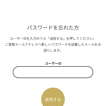
パスワードを忘れた方
ユーザーIDを入力のうえ「送信する」を押してください。
ご登録メールアドレスへ新しいパスワードを記載したメールをお
送りします。
ユーザーID