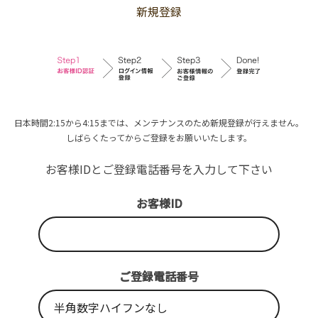
新規登録
日本時間2:15から4:15までは、メンテナンスのため新規登録が行えません。
しばらくたってからご登録をお願いいたします。
お客様IDとご登録電話番号を入力して下さい
お客様ID
ご登録電話番号