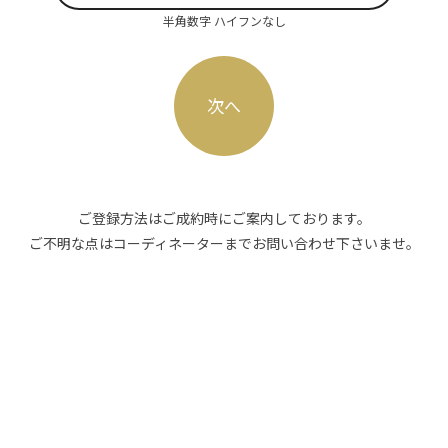
半角数字 ハイフンなし
ご登録方法はご成約時にご案内しております。
ご不明な点はコーディネーターまでお問い合わせ下さいませ。